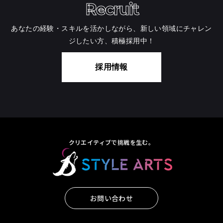
Recruit
あなたの経験・スキルを活かしながら、新しい領域にチャレン
ジしたい方、積極採用中！
採用情報
クリエイティブで挑戦を生む。
お問い合わせ