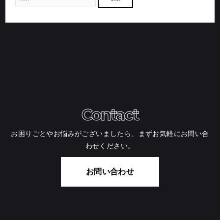
Contact
お困りごとやお悩みがございましたら、まずお気軽にお問い合
わせください。
お問い合わせ