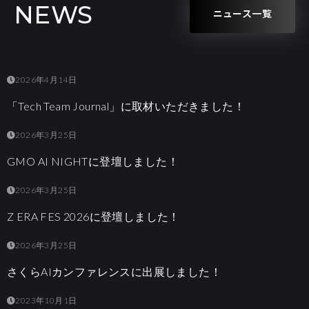
NEWS
ニュース一覧
2026年4月14日
「Tech Team Journal」に取材いただきました！
2026年3月25日
GMO AI NIGHTに登壇しました！
2026年3月25日
Z ERA FES 2026に登壇しました！
2026年3月25日
さくらAIカンファレンスに出展しました！
2023年10月1日