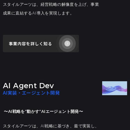
スタイルアーツは、経営戦略の解像度を上げ、事業
成果に直結するAI導入を実現します。
事業内容を詳しく知る
AI Agent Dev
AI実装・エージェント開発
〜AI戦略を“動かす”AIエージェント開発〜
スタイルアーツは、AI戦略に基づき、最で実装し、