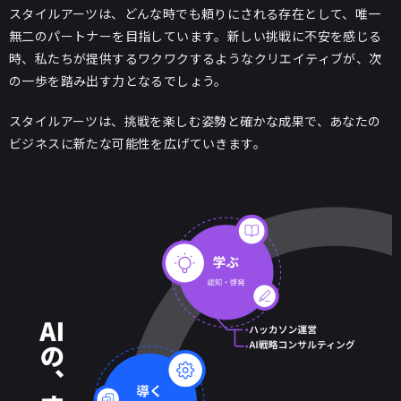
スタイルアーツは、どんな時でも頼りにされる存在として、唯一
無二のパートナーを目指しています。新しい挑戦に不安を感じる
時、私たちが提供するワクワクするようなクリエイティブが、次
の一歩を踏み出す力となるでしょう。
スタイルアーツは、挑戦を楽しむ姿勢と確かな成果で、あなたの
ビジネスに新たな可能性を広げていきます。