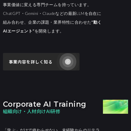
事業価値に変える専門チームを持っています。
ChatGPT・Gemini・Claudeなどの最新LLMを自在に
組み合わせ、企業の課題・業界特性に合わせた
”動く
AIエージェント”
を開発します。
事業内容を詳しく知る
Corporate AI Training
組織向け‧⼈材向けAI研修
「学ぶ」だけで終わらせない。未経験からのリテラ