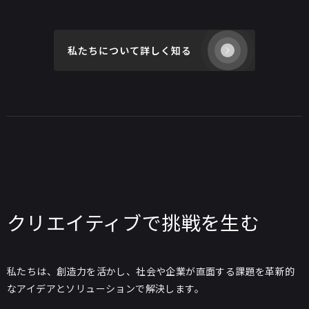
私たちについて詳しく知る
クリエイティブで挑戦を生む
私たちは、創造力を活かし、社会や企業が直面する課題を革新的
なアイデアとソリューションで解決します。