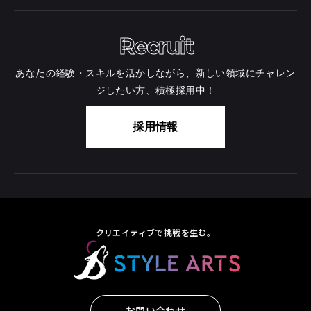
Recruit
あなたの経験・スキルを活かしながら、新しい領域にチャレン
ジしたい方、積極採用中！
採用情報
クリエイティブで挑戦を生む。
お問い合わせ