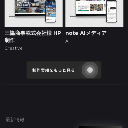
三協商事株式会社様 HP
note AIメディア
制作
AI
Creative
制作実績をもっと見る
最新情報