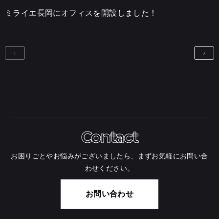
ミライエ長岡にオフィスを開設しました！
Contact
お困りごとやお悩みがございましたら、まずお気軽にお問い合
わせください。
お問い合わせ