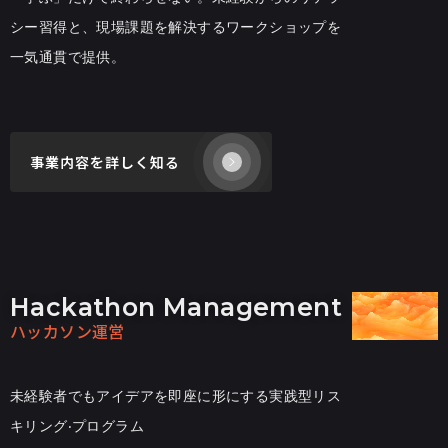
シー習得と、現場課題を解決するワークショップを
⼀気通貫で提供。
事業内容を詳しく知る
Hackathon Management
ハッカソン運営
未経験者でもアイデアを即座に形にする実践型リス
キリング‧プログラム