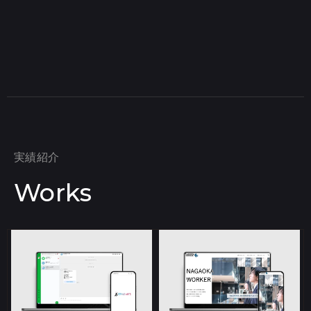
実績紹介
Works