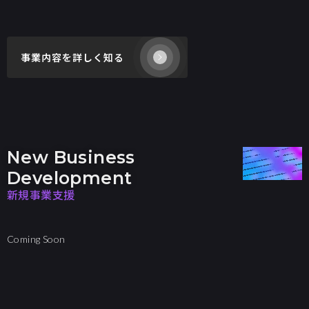
事業内容を詳しく知る
New Business
Development
新規事業支援
Coming Soon