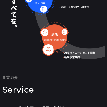
事業紹介
Service