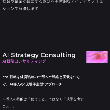
社会や企業が直面する課題を革新的なアイデアとソリュー
ションで解決します
AI Strategy Consulting
AI戦略コンサルティング
〜AI戦略を経営戦略の一部へ〜
戦略と実装をつな
ぐ、AI導入の“現場伴走型”アプローチ
AI導入の目的は「使うこと」ではなく「成果を出す
こと」。