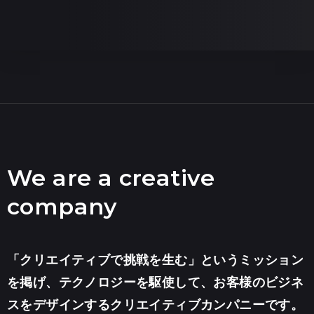
We are a creative
company
「クリエイティブで挑戦を生む」というミッション
を掲げ、テクノロジーを駆使して、お客様のビジネ
スをデザインするクリエイティブカンパニーです。